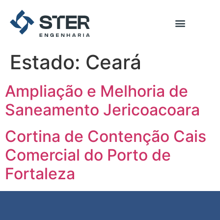
Estado:
Ceará
Ampliação e Melhoria de
Saneamento Jericoacoara
Cortina de Contenção Cais
Comercial do Porto de
Fortaleza