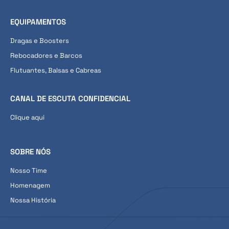
EQUIPAMENTOS
Dragas e Boosters
Rebocadores e Barcos
Flutuantes, Balsas e Cabreas
CANAL DE ESCUTA CONFIDENCIAL
Clique aqui
SOBRE NÓS
Nosso Time
Homenagem
Nossa História