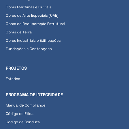
Obras Marítimas e Fluviais
Obras de Arte Especiais (OAE)
Obras de Recuperação Estrutural
Obras de Terra
Obras Industriais e Edificações
Fundações e Contenções
PROJETOS
Estados
PROGRAMA DE INTEGRIDADE
Manual de Compliance
Código de Ética
Código de Conduta