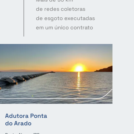
de redes coletoras
de esgoto executadas
em um único contrato
Adutora Ponta
do Arado