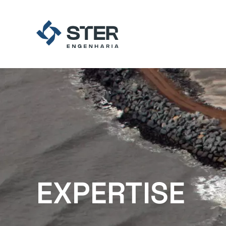
EXPERTISE