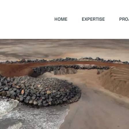
HOME
EXPERTISE
PRO