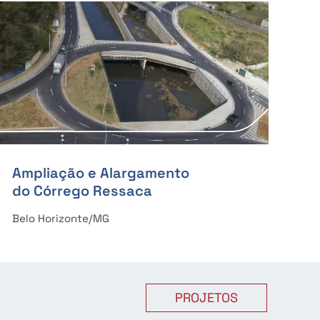
Ampliação e Alargamento
do Córrego Ressaca
Belo Horizonte/MG
PROJETOS