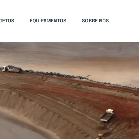
JETOS
EQUIPAMENTOS
SOBRE NÓS