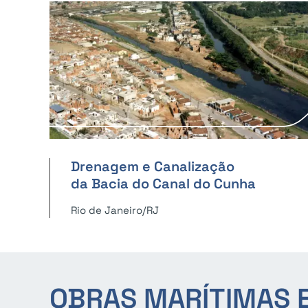
Drenagem e Canalização
da Bacia do Canal do Cunha
Rio de Janeiro/RJ
OBRAS MARÍTIMAS E