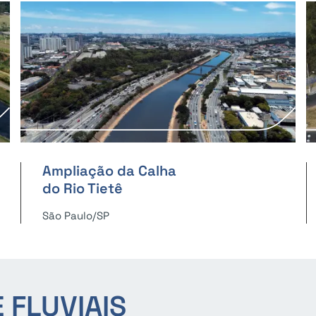
Ampliação da Calha
do Rio Tietê
São Paulo/SP
 FLUVIAIS