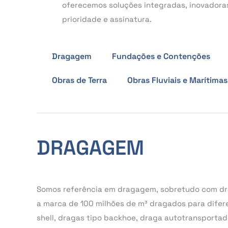
oferecemos soluções integradas, inovadora
prioridade e assinatura.
Dragagem
Fundações e Contenções
Obras de Terra
Obras Fluviais e Marítimas
DRAGAGEM
Somos referência em dragagem, sobretudo com dra
a marca de 100 milhões de m³ dragados para difere
shell, dragas tipo backhoe, draga autotransportad