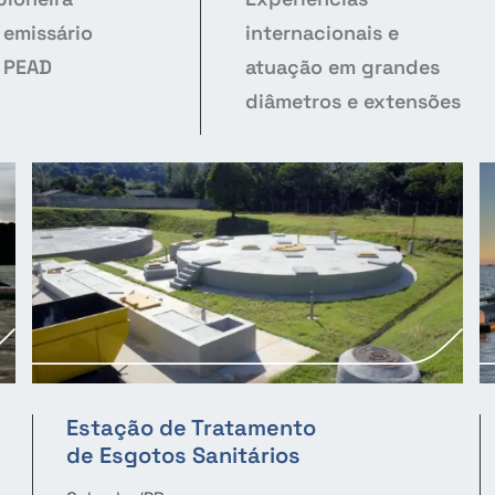
e
emissário
internacionais e
 PEAD
atuação em grandes
diâmetros e extensões
Estação de Tratamento
de Esgotos Sanitários