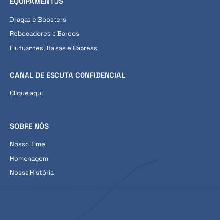
EQUIPAMENTOS
Dragas e Boosters
Rebocadores e Barcos
Flutuantes, Balsas e Cabreas
CANAL DE ESCUTA CONFIDENCIAL
Clique aqui
SOBRE NÓS
Nosso Time
Homenagem
Nossa História