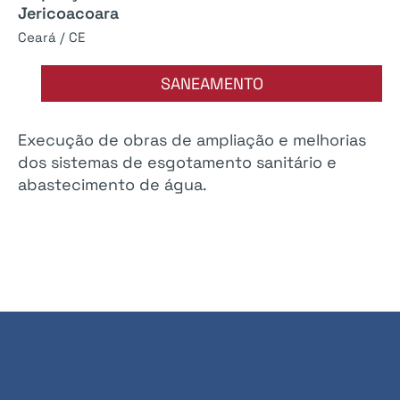
Jericoacoara
Ceará / CE
SANEAMENTO
Execução de obras de ampliação e melhorias
dos sistemas de esgotamento sanitário e
abastecimento de água.