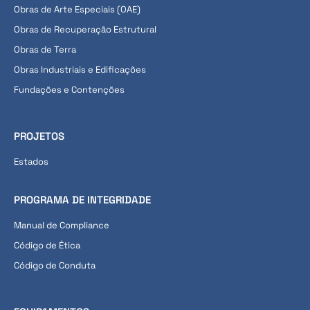
Obras de Arte Especiais (OAE)
Obras de Recuperação Estrutural
Obras de Terra
Obras Industriais e Edificações
Fundações e Contenções
PROJETOS
Estados
PROGRAMA DE INTEGRIDADE
Manual de Compliance
Código de Ética
Código de Conduta