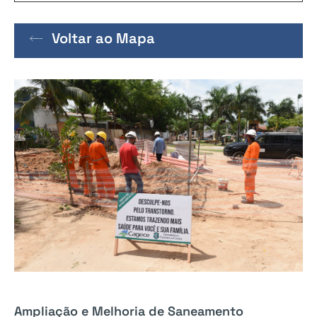
Voltar ao Mapa
Ampliação e Melhoria de Saneamento