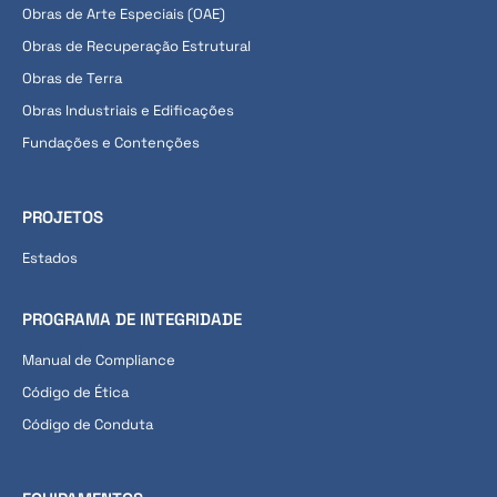
Obras de Arte Especiais (OAE)
Obras de Recuperação Estrutural
Obras de Terra
Obras Industriais e Edificações
Fundações e Contenções
PROJETOS
Estados
PROGRAMA DE INTEGRIDADE
Manual de Compliance
Código de Ética
Código de Conduta