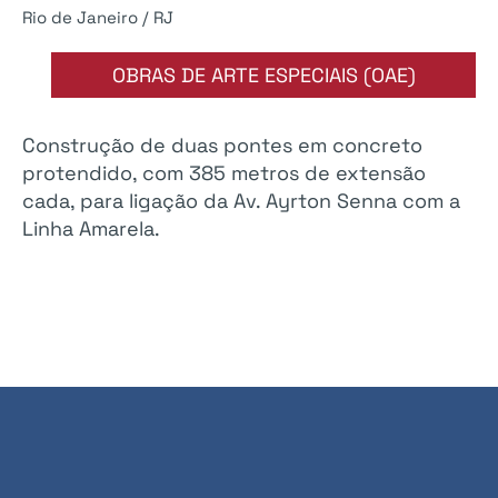
Rio de Janeiro / RJ
OBRAS DE ARTE ESPECIAIS (OAE)
Construção de duas pontes em concreto
protendido, com 385 metros de extensão
cada, para ligação da Av. Ayrton Senna com a
Linha Amarela.