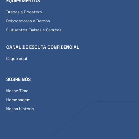
EQUIPAMENTOS
Dragas e Boosters
Rebocadores e Barcos
Flutuantes, Balsas e Cabreas
CANAL DE ESCUTA CONFIDENCIAL
Clique aqui
SOBRE NÓS
Nosso Time
Homenagem
Nossa História