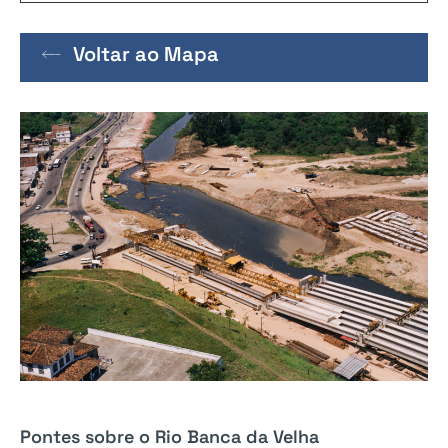
Voltar ao Mapa
Pontes sobre o Rio Banca da Velha