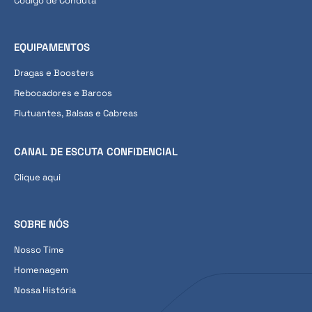
Código de Conduta
EQUIPAMENTOS
Dragas e Boosters
Rebocadores e Barcos
Flutuantes, Balsas e Cabreas
CANAL DE ESCUTA CONFIDENCIAL
Clique aqui
SOBRE NÓS
Nosso Time
Homenagem
Nossa História