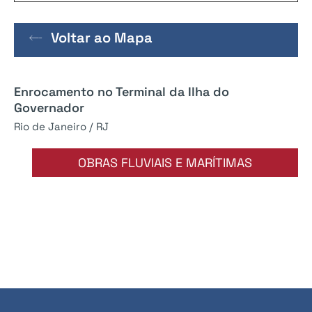
Voltar ao Mapa
Enrocamento no Terminal da Ilha do
Governador
Rio de Janeiro / RJ
OBRAS FLUVIAIS E MARÍTIMAS