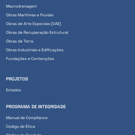
Macrodrenagem
Obras Marítimas e Fluviais
Obras de Arte Especiais (OAE)
Obras de Recuperação Estrutural
Obras de Terra
Obras Industriais e Edificações
Fundações e Contenções
PROJETOS
Estados
PROGRAMA DE INTEGRIDADE
Manual de Compliance
Código de Ética