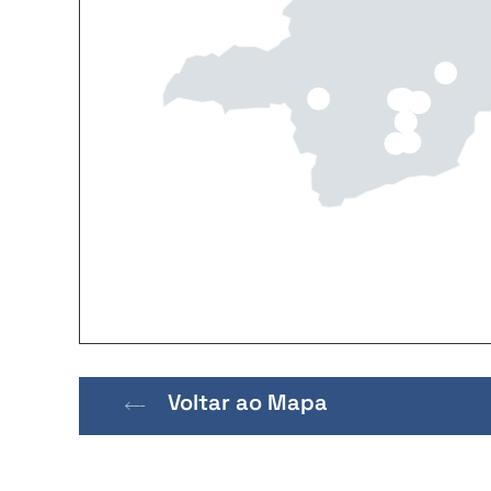
Voltar ao Mapa