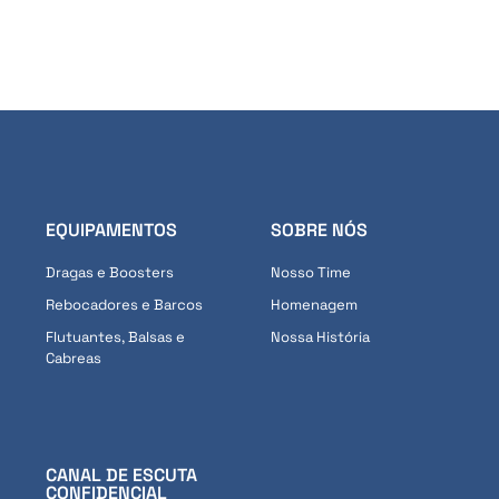
EQUIPAMENTOS
SOBRE NÓS
Dragas e Boosters
Nosso Time
Rebocadores e Barcos
Homenagem
Flutuantes, Balsas e
Nossa História
Cabreas
CANAL DE ESCUTA
CONFIDENCIAL