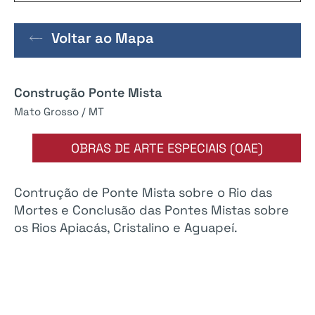
Voltar ao Mapa
Construção Ponte Mista
Mato Grosso / MT
OBRAS DE ARTE ESPECIAIS (OAE)
Contrução de Ponte Mista sobre o Rio das
Mortes e Conclusão das Pontes Mistas sobre
os Rios Apiacás, Cristalino e Aguapeí.