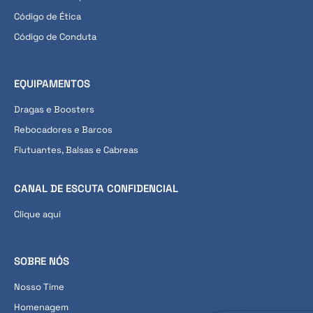
Código de Ética
Código de Conduta
EQUIPAMENTOS
Dragas e Boosters
Rebocadores e Barcos
Flutuantes, Balsas e Cabreas
CANAL DE ESCUTA CONFIDENCIAL
Clique aqui
SOBRE NÓS
Nosso Time
Homenagem