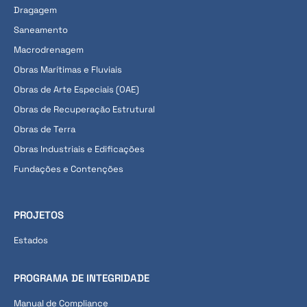
Dragagem
Saneamento
Macrodrenagem
Obras Marítimas e Fluviais
Obras de Arte Especiais (OAE)
Obras de Recuperação Estrutural
Obras de Terra
Obras Industriais e Edificações
Fundações e Contenções
PROJETOS
Estados
PROGRAMA DE INTEGRIDADE
Manual de Compliance