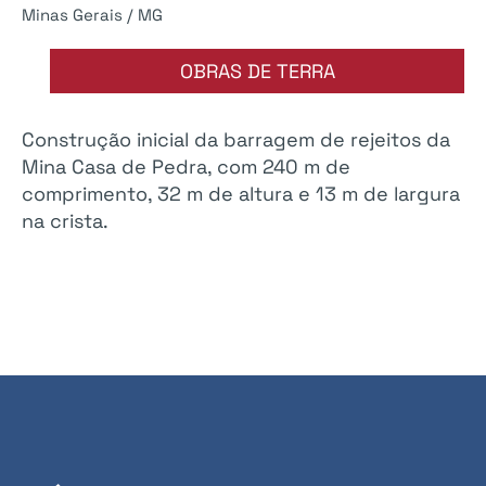
Minas Gerais / MG
OBRAS DE TERRA
Construção inicial da barragem de rejeitos da
Mina Casa de Pedra, com 240 m de
comprimento, 32 m de altura e 13 m de largura
na crista.