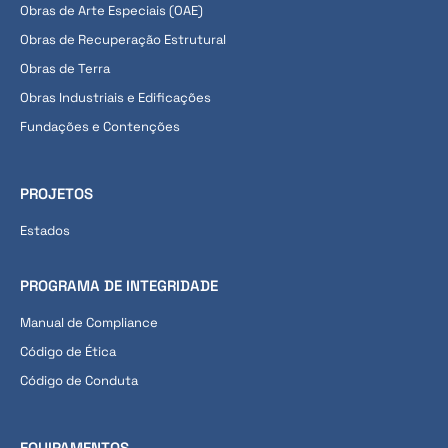
Obras de Arte Especiais (OAE)
Obras de Recuperação Estrutural
Obras de Terra
Obras Industriais e Edificações
Fundações e Contenções
PROJETOS
Estados
PROGRAMA DE INTEGRIDADE
Manual de Compliance
Código de Ética
Código de Conduta
EQUIPAMENTOS