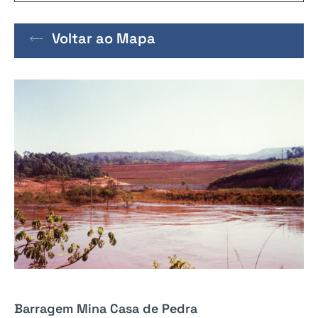
Voltar ao Mapa
Barragem Mina Casa de Pedra