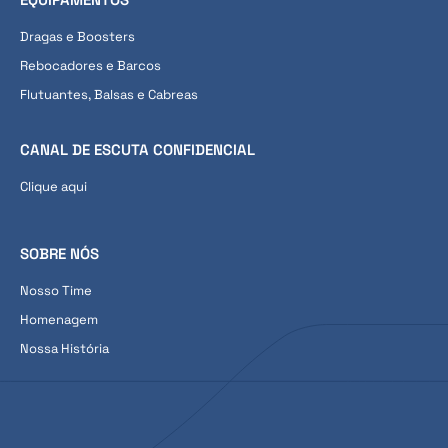
Dragas e Boosters
Rebocadores e Barcos
Flutuantes, Balsas e Cabreas
CANAL DE ESCUTA CONFIDENCIAL
Clique aqui
SOBRE NÓS
Nosso Time
Homenagem
Nossa História