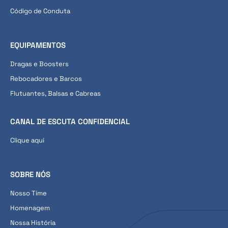
Código de Conduta
EQUIPAMENTOS
Dragas e Boosters
Rebocadores e Barcos
Flutuantes, Balsas e Cabreas
CANAL DE ESCUTA CONFIDENCIAL
Clique aqui
SOBRE NÓS
Nosso Time
Homenagem
Nossa História