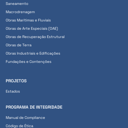
Saneamento
Macrodrenagem
Obras Marítimas e Fluviais
Obras de Arte Especiais (OAE)
Obras de Recuperação Estrutural
Obras de Terra
Obras Industriais e Edificações
Fundações e Contenções
PROJETOS
Estados
PROGRAMA DE INTEGRIDADE
Manual de Compliance
Código de Ética