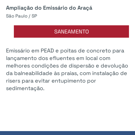
Ampliação do Emissário do Araçá
São Paulo / SP
SANEAMENTO
Emissário em PEAD e poitas de concreto para
lançamento dos efluentes em local com
melhores condições de dispersão e devolução
da balneabilidade às praias, com instalação de
risers para evitar entupimento por
sedimentação.