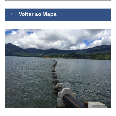
Voltar ao Mapa