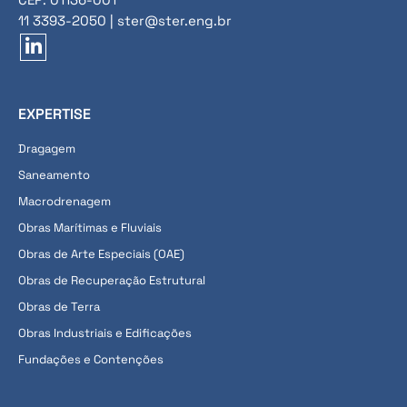
11 3393-2050 | ster@ster.eng.br
EXPERTISE
Dragagem
Saneamento
Macrodrenagem
Obras Marítimas e Fluviais
Obras de Arte Especiais (OAE)
Obras de Recuperação Estrutural
Obras de Terra
Obras Industriais e Edificações
Fundações e Contenções