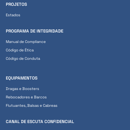
PROJETOS
Estados
PROGRAMA DE INTEGRIDADE
Manual de Compliance
Código de Ética
Código de Conduta
EQUIPAMENTOS
Dragas e Boosters
Rebocadores e Barcos
Flutuantes, Balsas e Cabreas
CANAL DE ESCUTA CONFIDENCIAL