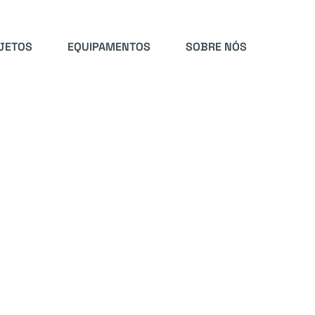
JETOS
EQUIPAMENTOS
SOBRE NÓS